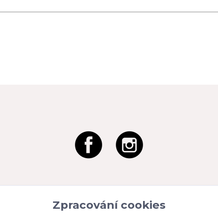
Zpracování cookies