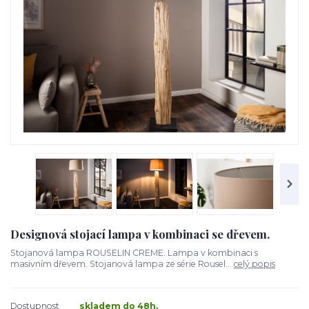
Designová stojací lampa v kombinaci se dřevem.
Stojanová lampa ROUSELIN CREME. Lampa v kombinaci s
masivním dřevem. Stojanová lampa ze série Rousel...
celý popis
Dostupnost
skladem do 48h.