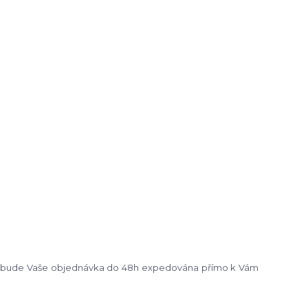
m bude Vaše objednávka do 48h expedována přímo k Vám