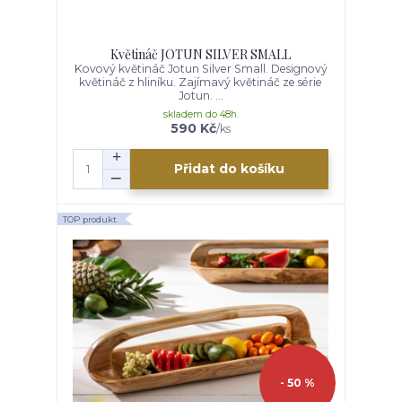
Květináč JOTUN SILVER SMALL
Kovový květináč Jotun Silver Small. Designový
květináč z hliníku. Zajímavý květináč ze série
Jotun. ...
skladem do 48h.
590 Kč
/
ks
Přidat do košíku
TOP produkt
- 50 %