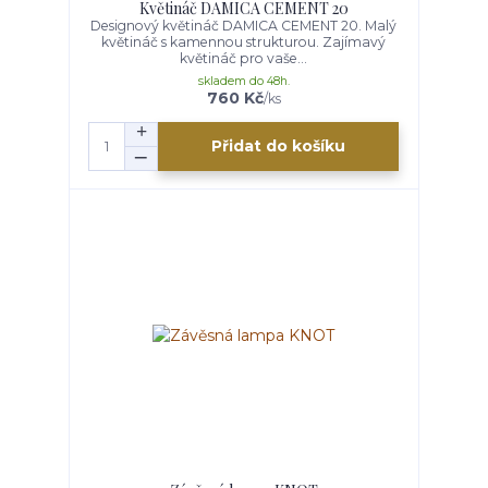
Květináč DAMICA CEMENT 20
Designový květináč DAMICA CEMENT 20. Malý
květináč s kamennou strukturou. Zajímavý
květináč pro vaše...
skladem do 48h.
760 Kč
/
ks
Přidat do košíku