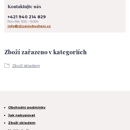
Kontaktujte nás
+421 940 214 829
Pon-Pát: 9:00 - 15:00h
info@dizajnvbydleni.cz
Zboží zařazeno v kategoriích
Zboží skladem
Obchodní podmínky
Jak nakupovat
Zboží skladem