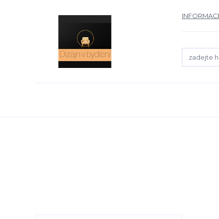
INFORMACE