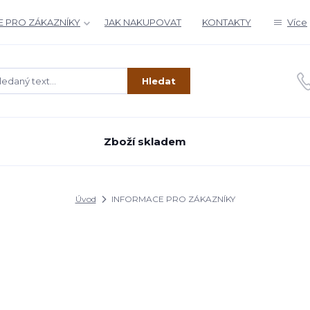
 PRO ZÁKAZNÍKY
JAK NAKUPOVAT
KONTAKTY
Více
Hledat
Zboží skladem
Úvod
INFORMACE PRO ZÁKAZNÍKY