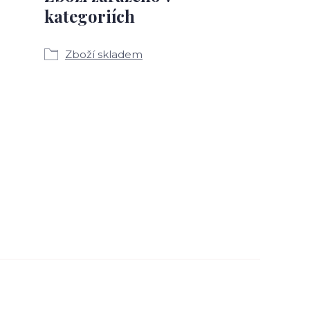
kategoriích
Zboží skladem