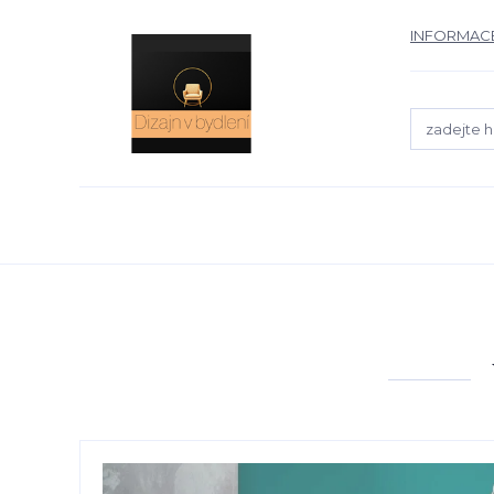
INFORMACE