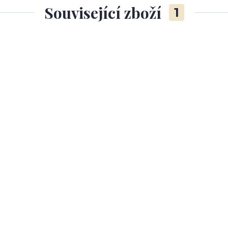
Související zboží
1