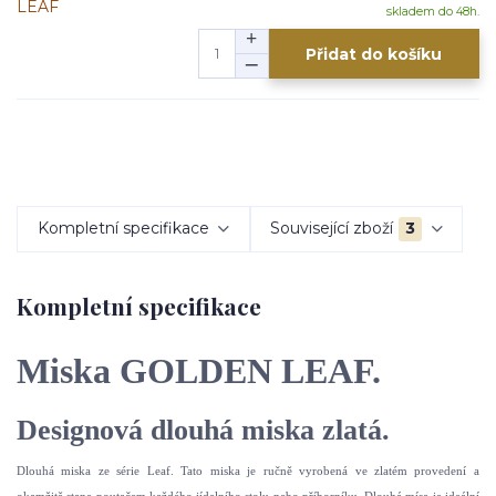
skladem do 48h.
Přidat do košíku
Kompletní specifikace
Související zboží
3
Kompletní specifikace
Miska GOLDEN LEAF.
Designová dlouhá miska zlatá.
Dlouhá miska ze série Leaf. Tato miska je ručně vyrobená ve zlatém provedení a