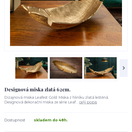
Designová miska zlatá 62cm.
Dizajnová miska Leafest Gold. Miska z hliníku zlatá leštěná.
Designová dekorační miska ze série Leaf...
celý popis
Dostupnost
skladem do 48h.