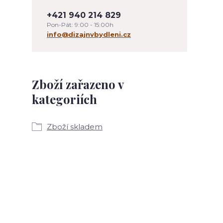
+421 940 214 829
Pon-Pát: 9:00 - 15:00h
info@dizajnvbydleni.cz
Zboží zařazeno v
kategoriích
Zboží skladem