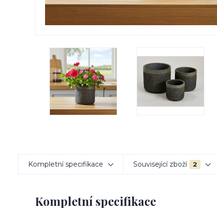
Kompletní specifikace
Související zboží
2
Kompletní specifikace