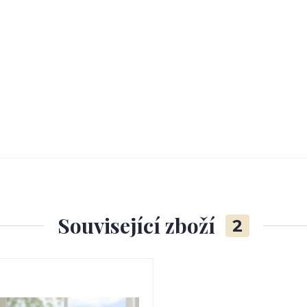
Související zboží
2