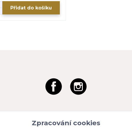
Přidat do košíku
Zpracování cookies