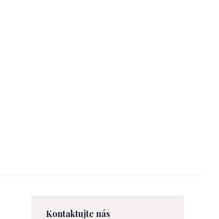
Kontaktujte nás