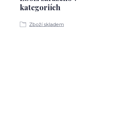
kategoriích
Zboží skladem