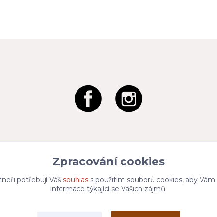
Zpracování cookies
tneři potřebují Váš
souhlas
s použitím souborů cookies, aby Vám
informace týkající se Vašich zájmů.