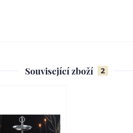
Související zboží
2