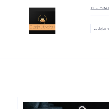
INFORMACE