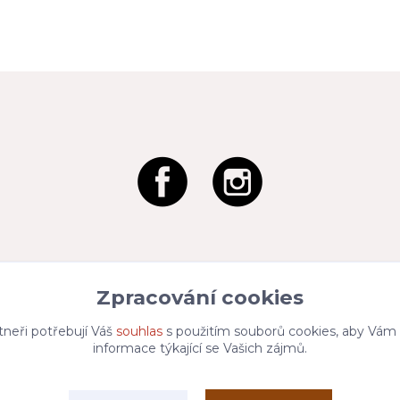
Zpracování cookies
tneři potřebují Váš
souhlas
s použitím souborů cookies, aby Vám
informace týkající se Vašich zájmů.