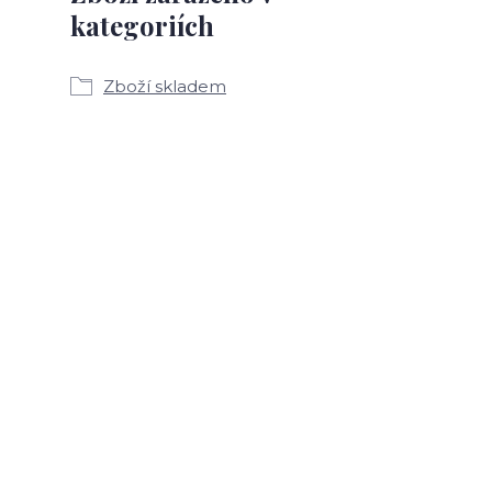
kategoriích
Zboží skladem