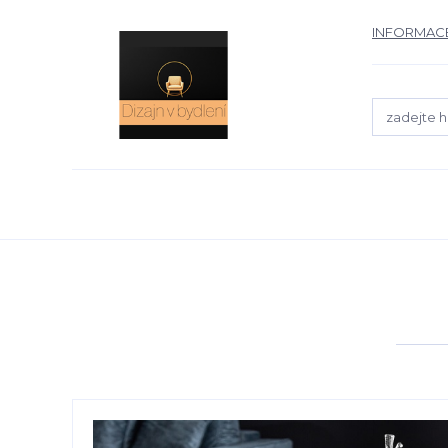
INFORMACE