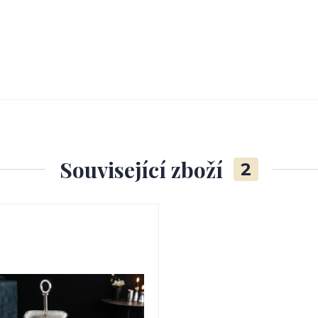
Související zboží
2