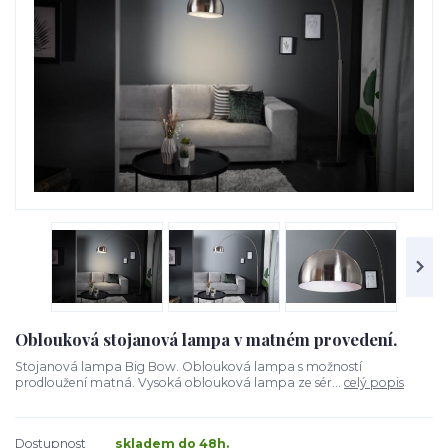
Oblouková stojanová lampa v matném provedení.
Stojanová lampa Big Bow. Oblouková lampa s možností
prodloužení matná. Vysoká oblouková lampa ze sér...
celý popis
Dostupnost
skladem do 48h.