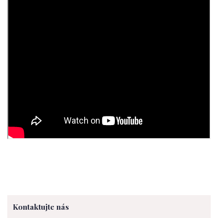
Kontaktujte nás