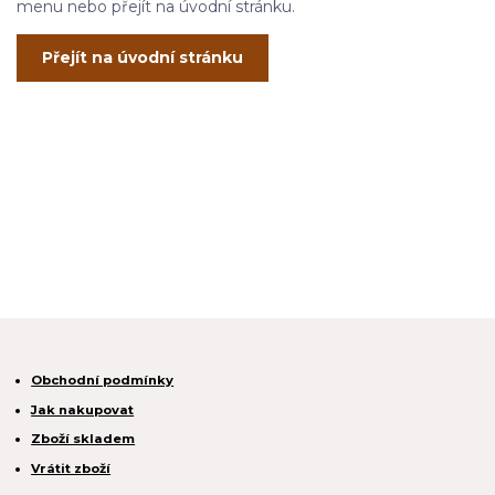
menu nebo přejít na úvodní stránku.
Přejít na úvodní stránku
Obchodní podmínky
Jak nakupovat
Zboží skladem
Vrátit zboží