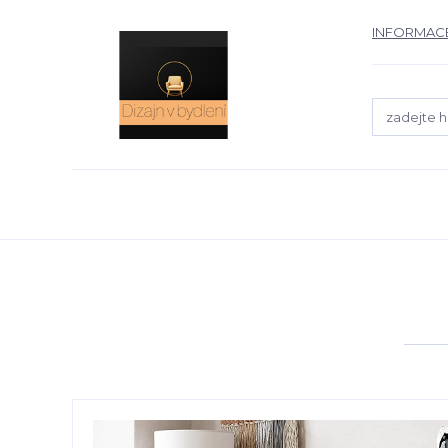
INFORMACE