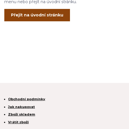
menu nebo přejít na úvodní stránku.
Přejít na úvodní stránku
Obchodní podmínky
Jak nakupovat
Zboží skladem
Vrátit zboží