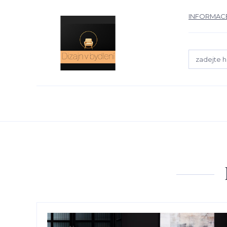
INFORMACE