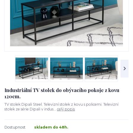
Industriální TV stolek do obývacího pokoje z kovu
120cm.
TV stolek Dipali Steel. Televizní stolek z kovu s policemi. Televizní
stolek ze série Dipali v indus...
celý popis
Dostupnost
skladem do 48h.