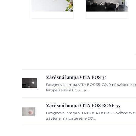
Závěsná lampa VITA EOS 35
Designová lampa VITA EOS 35. Závěsné svítidlo z p
lampa ze série EOS. La...
Závěsná lampa VITA EOS ROSE 35
Designová lampa VITA EOS ROSE 35. Závěsné svítid
závěsná lampa ze série EO...