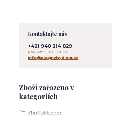
Kontaktujte nás
+421 940 214 829
Pon-Pát: 9:00 - 15:00h
info@dizajnvbydleni.cz
Zboží zařazeno v
kategoriích
Zboží skladem