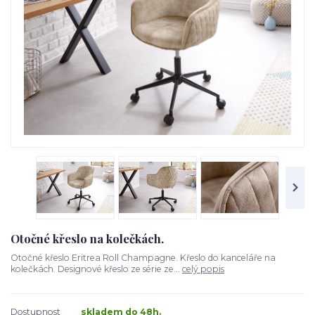
Otočné křeslo na kolečkách.
Otočné křeslo Eritrea Roll Champagne. Křeslo do kanceláře na
kolečkách. Designové křeslo ze série ze...
celý popis
Dostupnost
skladem do 48h.