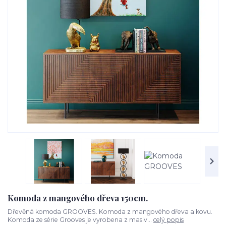
Komoda z mangového dřeva 150cm.
Dřevěná komoda GROOVES. Komoda z mangového dřeva a kovu.
Komoda ze série Grooves je vyrobena z masiv...
celý popis