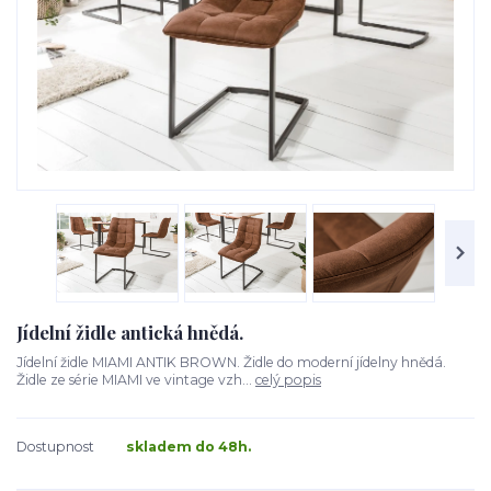
Jídelní židle antická hnědá.
Jídelní židle MIAMI ANTIK BROWN. Židle do moderní jídelny hnědá.
Židle ze série MIAMI ve vintage vzh...
celý popis
Dostupnost
skladem do 48h.