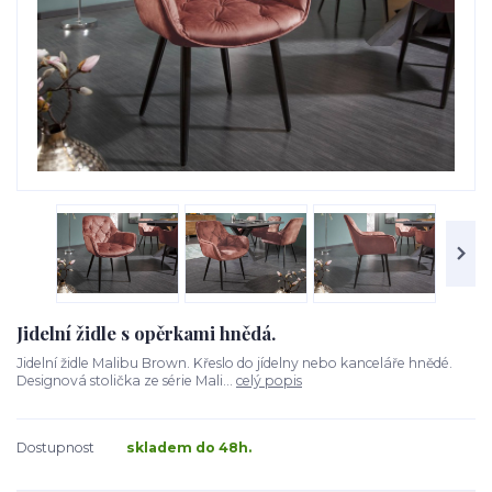
Jidelní židle s opěrkami hnědá.
Jidelní židle Malibu Brown. Křeslo do jídelny nebo kanceláře hnědé.
Designová stolička ze série Mali...
celý popis
Dostupnost
skladem do 48h.