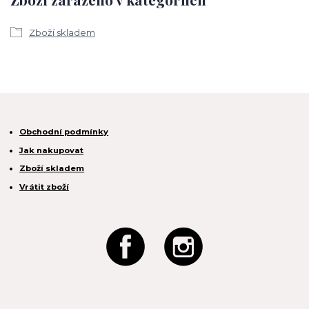
Zboží skladem
Obchodní podmínky
Jak nakupovat
Zboží skladem
Vrátit zboží