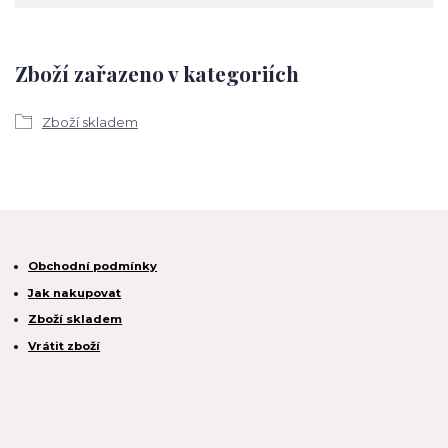
Zboží zařazeno v kategoriích
Zboží skladem
Obchodní podmínky
Jak nakupovat
Zboží skladem
Vrátit zboží