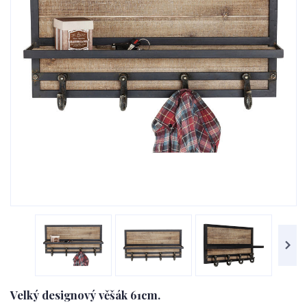
Velký designový věšák 61cm.