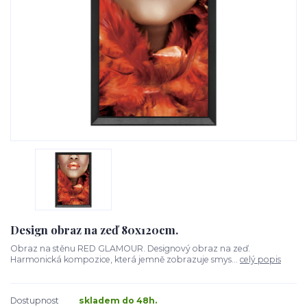
Design obraz na zeď 80x120cm.
Obraz na stěnu RED GLAMOUR. Designový obraz na zeď.
Harmonická kompozice, která jemně zobrazuje smys...
celý popis
Dostupnost
skladem do 48h.