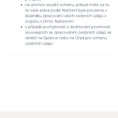
na účinnou soudní ochranu, pokud máte za to,
že vaše práva podle Nařízení byla porušena v
důsledku zpracování vašich osobních údajů v
rozporu s tímto Nařízením
v případě pochybností o dodržování povinností
souvisejících se zpracováním osobních údajů se
obrátit na Správce nebo na Úřad pro ochranu
osobních údajů