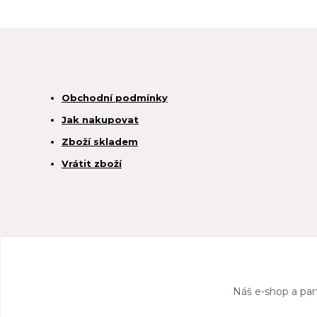
Obchodní podmínky
Jak nakupovat
Zboží skladem
Vrátit zboží
Náš e-shop a par