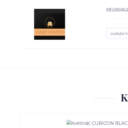
INFORMACE
K