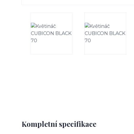
Kompletní specifikace