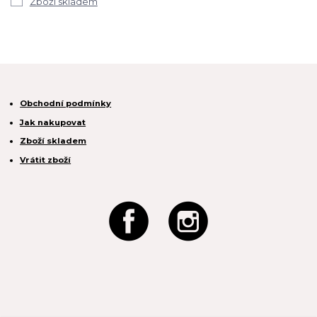
Zboží skladem
Obchodní podmínky
Jak nakupovat
Zboží skladem
Vrátit zboží