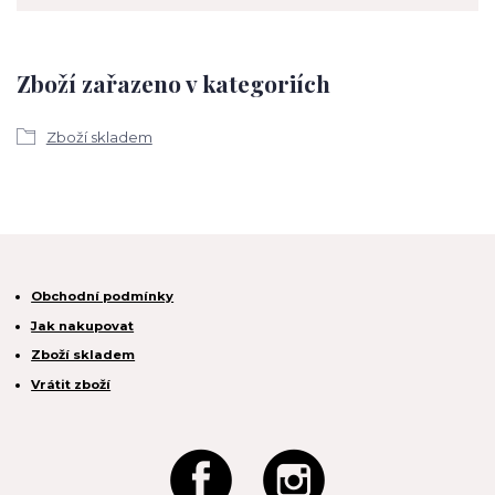
Zboží zařazeno v kategoriích
Zboží skladem
Obchodní podmínky
Jak nakupovat
Zboží skladem
Vrátit zboží