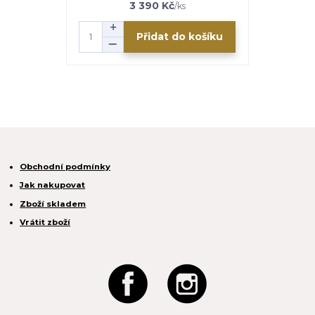
3 390 Kč
/
ks
Přidat do košíku
Obchodní podmínky
Jak nakupovat
Zboží skladem
Vrátit zboží