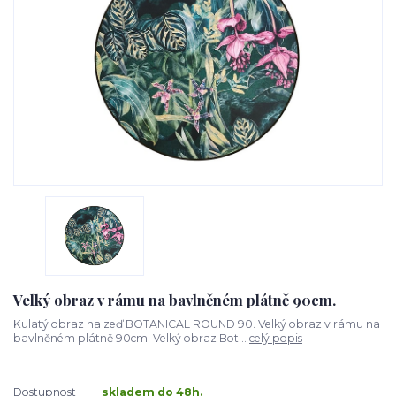
Velký obraz v rámu na bavlněném plátně 90cm.
Kulatý obraz na zeď BOTANICAL ROUND 90. Velký obraz v rámu na
bavlněném plátně 90cm. Velký obraz Bot...
celý popis
Dostupnost
skladem do 48h.