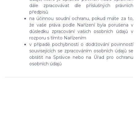
dále zpracovávat dle příslušných právních
předpisů
na účinnou soudní ochranu, pokud máte za to,
že vaše práva podle Nařízení byla porušena v
důsledku zpracování vašich osobních údajů v
rozporu s tímto Nařízením
v případě pochybností o dodržování povinností
souvisejících se zpracováním osobních údajů se
obrátit na Správce nebo na Úřad pro ochranu
osobních údajů