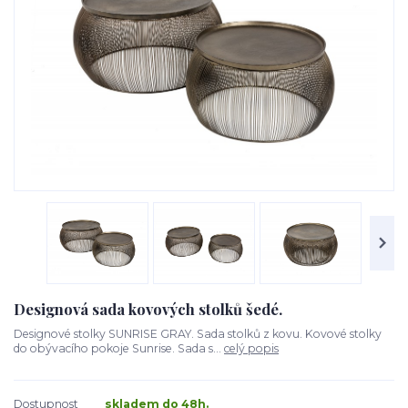
Designová sada kovových stolků šedé.
Designové stolky SUNRISE GRAY. Sada stolků z kovu. Kovové stolky
do obývacího pokoje Sunrise. Sada s...
celý popis
Dostupnost
skladem do 48h.