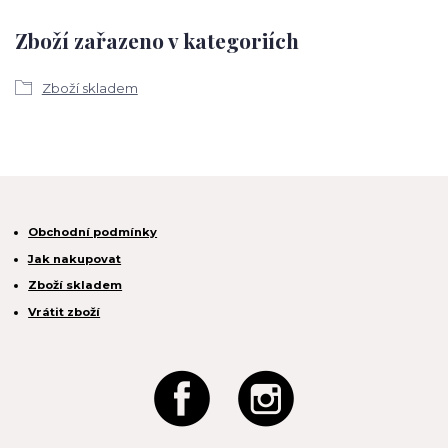
Zboží zařazeno v kategoriích
Zboží skladem
Obchodní podmínky
Jak nakupovat
Zboží skladem
Vrátit zboží