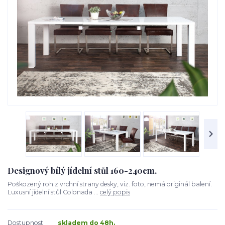
Designový bílý jídelní stůl 160-240cm.
Poškozený roh z vrchní strany desky, viz. foto, nemá originál balení.
Luxusní jídelní stůl Colonada ...
celý popis
Dostupnost
skladem do 48h.