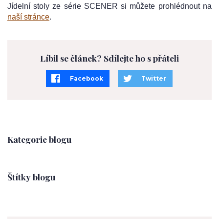
Jídelní stoly ze série SCENER si můžete prohlédnout na
naší stránce
.
Líbil se článek? Sdílejte ho s přáteli
Facebook
Twitter
Kategorie blogu
Štítky blogu