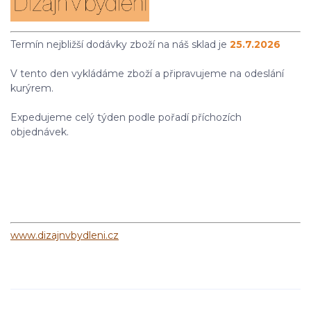
Termín nejbližší dodávky zboží na náš sklad je
25.7.2026
V tento den vykládáme zboží a připravujeme na odeslání
kurýrem.
Expedujeme celý týden podle pořadí příchozích
objednávek.
www.dizajnvbydleni.cz