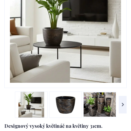
Designový vysoký květináč na květiny 31cm.