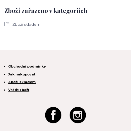
Zboží zařazeno v kategoriích
Zboží skladem
Obchodní podmínky
Jak nakupovat
Zboží skladem
Vrátit zboží