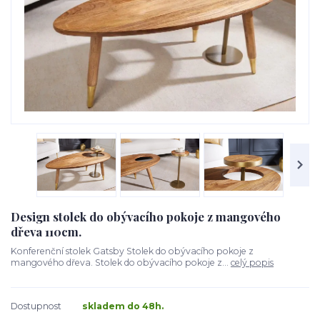
Design stolek do obývacího pokoje z mangového
dřeva 110cm.
Konferenční stolek Gatsby Stolek do obývacího pokoje z
mangového dřeva. Stolek do obývacího pokoje z...
celý popis
Dostupnost
skladem do 48h.