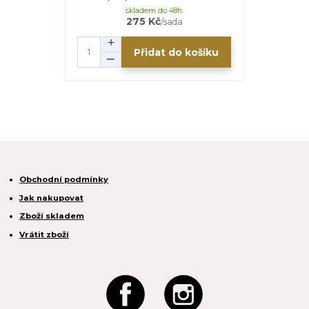
skladem do 48h.
275 Kč
/
sada
Přidat do košíku
Obchodní podmínky
Jak nakupovat
Zboží skladem
Vrátit zboží