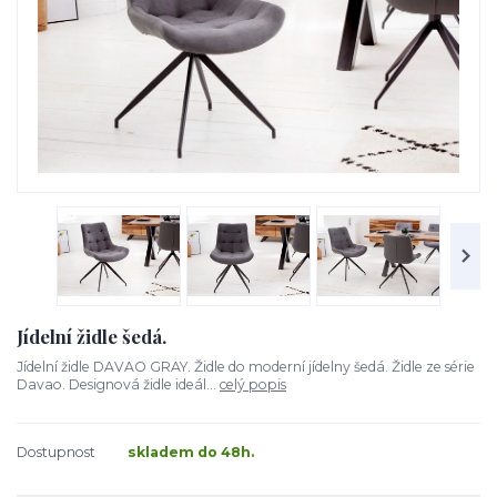
Jídelní židle šedá.
Jídelní židle DAVAO GRAY. Židle do moderní jídelny šedá. Židle ze série
Davao. Designová židle ideál...
celý popis
Dostupnost
skladem do 48h.