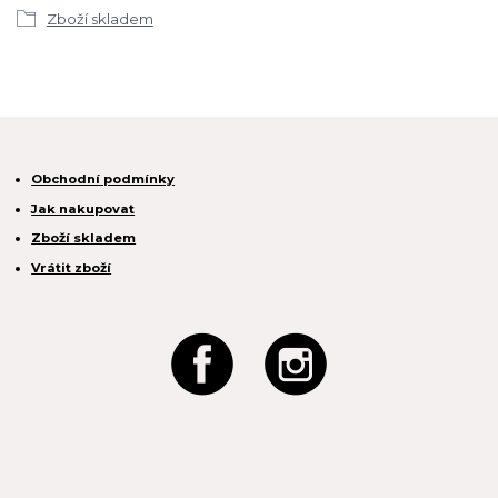
Zboží skladem
Obchodní podmínky
Jak nakupovat
Zboží skladem
Vrátit zboží