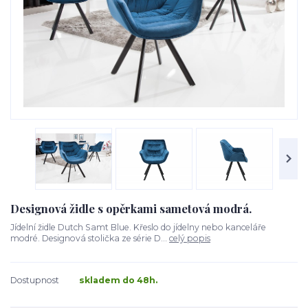
Designová židle s opěrkami sametová modrá.
Jídelní židle Dutch Samt Blue. Křeslo do jídelny nebo kanceláře
modré. Designová stolička ze série D...
celý popis
Dostupnost
skladem do 48h.