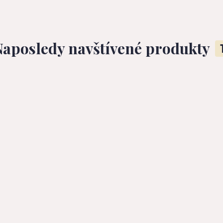
Naposledy navštívené produkty